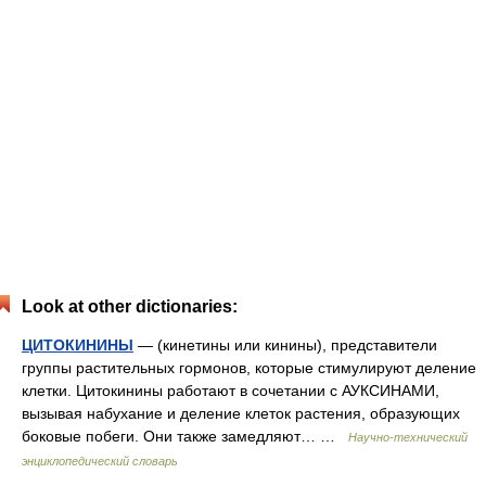
Look at other dictionaries:
ЦИТОКИНИНЫ
— (кинетины или кинины), представители
группы растительных гормонов, которые стимулируют деление
клетки. Цитокинины работают в сочетании с АУКСИНАМИ,
вызывая набухание и деление клеток растения, образующих
боковые побеги. Они также замедляют… …
Научно-технический
энциклопедический словарь